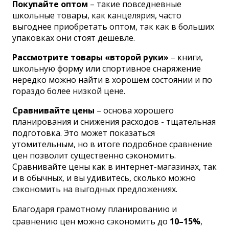
Покупайте оптом
– такие повседневные
школьные товары, как канцелярия, часто
выгоднее приобретать оптом, так как в больших
упаковках они стоят дешевле.
Рассмотрите товары «второй руки»
– книги,
школьную форму или спортивное снаряжение
нередко можно найти в хорошем состоянии и по
гораздо более низкой цене.
Сравнивайте цены
– основа хорошего
планирования и снижения расходов - тщательная
подготовка. Это может показаться
утомительным, но в итоге подробное сравнение
цен позволит существенно сэкономить.
Сравнивайте цены как в интернет-магазинах, так
и в обычных, и вы удивитесь, сколько можно
сэкономить на выгодных предложениях.
Благодаря грамотному планированию и
сравнению цен можно сэкономить до
10–15%
,