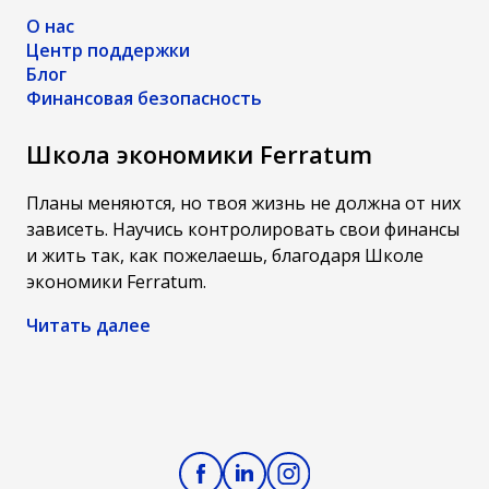
О нас
Центр поддержки
Блог
Финансовая безопасность
Школа экономики Ferratum
Планы меняются, но твоя жизнь не должна от них
зависеть. Научись контролировать свои финансы
и жить так, как пожелаешь, благодаря Школе
экономики Ferratum.
Читать далее