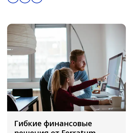
Гибкие финансовые
решения от Ferratum