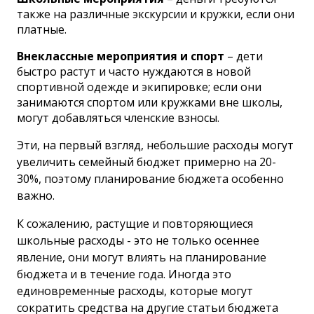
также на различные экскурсии и кружки, если они
платные.
Внеклассные мероприятия и спорт
– дети
быстро растут и часто нуждаются в новой
спортивной одежде и экипировке; если они
занимаются спортом или кружками вне школы,
могут добавляться членские взносы.
Эти, на первый взгляд, небольшие расходы могут
увеличить семейный бюджет примерно на 20-
30%, поэтому планирование бюджета особенно
важно.
К сожалению, растущие и повторяющиеся
школьные расходы - это не только осеннее
явление, они могут влиять на планирование
бюджета и в течение года. Иногда это
единовременные расходы, которые могут
сократить средства на другие статьи бюджета