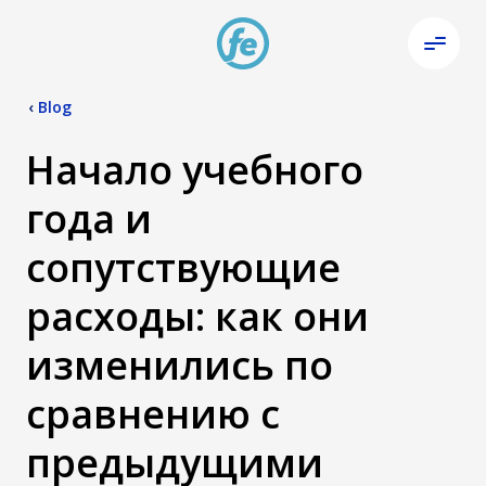
‹
Blog
Начало учебного
года и
сопутствующие
расходы: как они
изменились по
сравнению с
предыдущими