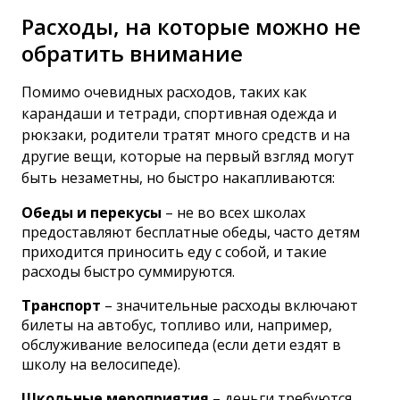
Расходы, на которые можно не
обратить внимание
Помимо очевидных расходов, таких как
карандаши и тетради, спортивная одежда и
рюкзаки, родители тратят много средств и на
другие вещи, которые на первый взгляд могут
быть незаметны, но быстро накапливаются:
Обеды и перекусы
– не во всех школах
предоставляют бесплатные обеды, часто детям
приходится приносить еду с собой, и такие
расходы быстро суммируются.
Транспорт
– значительные расходы включают
билеты на автобус, топливо или, например,
обслуживание велосипеда (если дети ездят в
школу на велосипеде).
Школьные мероприятия
– деньги требуются