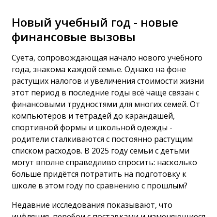
Новый учебный год - новые
финансовые вызовы
Суета, сопровождающая начало нового учебного
года, знакома каждой семье. Однако на фоне
растущих налогов и увеличения стоимости жизни
этот период в последние годы всё чаще связан с
финансовыми трудностями для многих семей. От
компьютеров и тетрадей до карандашей,
спортивной формы и школьной одежды -
родители сталкиваются с постоянно растущим
списком расходов. В 2025 году семьи с детьми
могут вполне справедливо спросить: насколько
больше придётся потратить на подготовку к
школе в этом году по сравнению с прошлым?
Недавние исследования показывают, что
инфляция, перебои с поставками и изменяющиеся