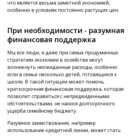
что является весьма заметной экономией,
особенно в условиях постоянно растущих цен.
При необходимости - разумная
финансовая поддержка
Мы все люди, и даже при самых продуманных
стратегиях экономии в хозяйстве могут
возникнуть неожиданные расходы, особенно
если в семье несколько детей, готовящихся к
школе. В такой ситуации может помочь
краткосрочная финансовая поддержка, которая
позволит справиться с непредвиденными
обстоятельствами, не нанося долгосрочного
ущерба семейному бюджету.
Разумное заимствование, например
использование
кредитной линии
, может стать