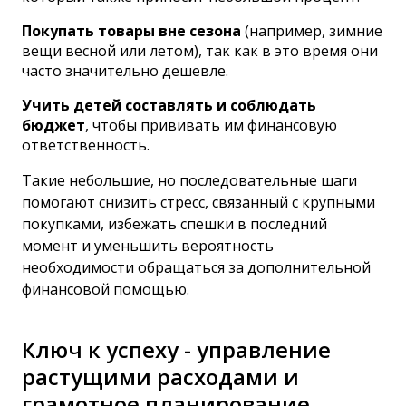
Покупать товары вне сезона
(например, зимние
вещи весной или летом), так как в это время они
часто значительно дешевле.
Учить детей составлять и соблюдать
бюджет
, чтобы прививать им финансовую
ответственность.
Такие небольшие, но последовательные шаги
помогают снизить стресс, связанный с крупными
покупками, избежать спешки в последний
момент и уменьшить вероятность
необходимости обращаться за дополнительной
финансовой помощью.
Ключ к успеху - управление
растущими расходами и
грамотное планирование