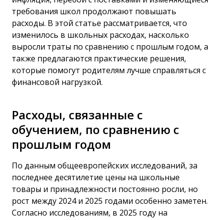
требования школ продолжают повышать
расходы. В этой статье рассматривается, что
изменилось в школьных расходах, насколько
выросли траты по сравнению с прошлым годом, а
также предлагаются практические решения,
которые помогут родителям лучше справляться с
финансовой нагрузкой.
Расходы, связанные с
обучением, по сравнению с
прошлым годом
По данным общеевропейских исследований, за
последнее десятилетие цены на школьные
товары и принадлежности постоянно росли, но
рост между 2024 и 2025 годами особенно заметен.
Согласно исследованиям, в 2025 году на