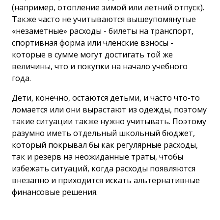
(например, отопление зимой или летний отпуск).
Также часто не учитываются вышеупомянутые
«незаметные» расходы - билеты на транспорт,
спортивная форма или членские взносы -
которые в сумме могут достигать той же
величины, что и покупки на начало учебного
года.
Дети, конечно, остаются детьми, и часто что-то
ломается или они вырастают из одежды, поэтому
такие ситуации также нужно учитывать. Поэтому
разумно иметь отдельный школьный бюджет,
который покрывал бы как регулярные расходы,
так и резерв на неожиданные траты, чтобы
избежать ситуаций, когда расходы появляются
внезапно и приходится искать альтернативные
финансовые решения.