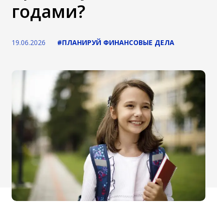
годами?
19.06.2026
#ПЛАНИРУЙ ФИНАНСОВЫЕ ДЕЛА