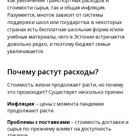
как увеличение транспортных расходов и
стоимости сырья, так и общая инфляция.
Разумеется, многое зависит от системы
поддержки школ или государства: в некоторых
странах есть бесплатная школьная форма и/или
учебные материалы, чего в Эстонии встречается
довольно редко, и поэтому бюджет семьи
увеличивается.
Почему растут расходы?
Стоимость жизни продолжает расти, но почему
это происходит? Существует несколько причин:
Инфляция
– цены с момента пандемии
продолжают расти.
Проблемы с поставками
– стоимость доставки и
сырья по-прежнему влияет на доступность
товаров.