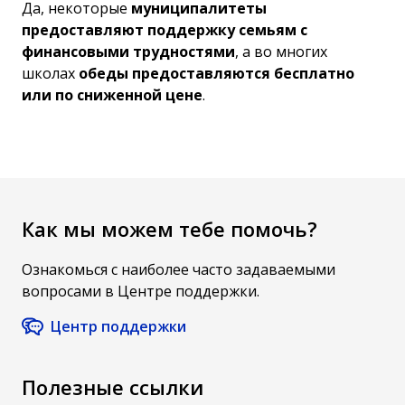
Да, некоторые
муниципалитеты
предоставляют поддержку семьям с
финансовыми трудностями
, а во многих
школах
обеды предоставляются бесплатно
или по сниженной цене
.
Как мы можем тебе помочь?
Ознакомься с наиболее часто задаваемыми
вопросами в Центре поддержки.
Центр поддержки
Полезные ссылки