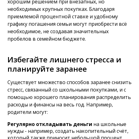
хорошим решением при внезапных, но
необходимых крупных покупках. Благодаря
приемлемой процентной ставке и удобному
графику погашения семьи могут приобрести всё
необходимое, не создавая значительных
пробелов в семейном бюджете.
Избегайте лишнего стресса и
планируйте заранее
Существует множество способов заранее снизить
стресс, связанный со школьными покупками, и с
помощью хорошего планирования распределить
расходы и финансы на весь год. Например,
родители могут:
Регулярно откладывать деньги
на школьные
нужды - например, создать накопительный счёт,
который также приносит небольшой процент.