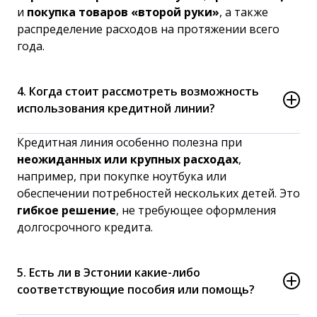
и
покупка товаров «второй руки»
, а также
распределение расходов на протяжении всего
года.
4. Когда стоит рассмотреть возможность
использования кредитной линии?
Кредитная линия особенно полезна при
неожиданных или крупных расходах
,
например, при покупке ноутбука или
обеспечении потребностей нескольких детей. Это
гибкое решение
, не требующее оформления
долгосрочного кредита.
5. Есть ли в Эстонии какие-либо
соответствующие пособия или помощь?