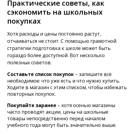
Практические советы, как
сэкономить на школьных
покупках
Хотя расходы и цены постоянно растут,
отчаиваться не стоит. С помощью грамотной
стратегии подготовка к школе может быть
гораздо более доступной. Вот несколько
полезных советов:
Составьте список покупок
– запишите всё
необходимое: что уже есть и что нужно купить.
Ходите в магазин с этим списком, чтобы избежать
повторных покупок.
Покупайте заранее
– хотя осенью магазины
часто проводят акции, цены на школьные
товары непосредственно перед началом
учебного года могут быть значительно выше.