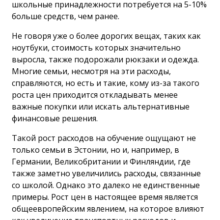
школьные принадлежности потребуется на 5-10%
больше средств, чем ранее.
Не говоря уже о более дорогих вещах, таких как
ноутбуки, стоимость которых значительно
выросла, также подорожали рюкзаки и одежда.
Многие семьи, несмотря на эти расходы,
справляются, но есть и такие, кому из-за такого
роста цен приходится откладывать менее
важные покупки или искать альтернативные
финансовые решения.
Такой рост расходов на обучение ощущают не
только семьи в Эстонии, но и, например, в
Германии, Великобритании и Финляндии, где
также заметно увеличились расходы, связанные
со школой. Однако это далеко не единственные
примеры. Рост цен в настоящее время является
общеевропейским явлением, на которое влияют