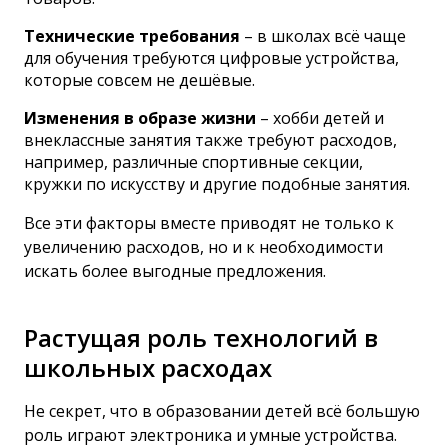
Технические требования
– в школах всё чаще
для обучения требуются цифровые устройства,
которые совсем не дешёвые.
Изменения в образе жизни
– хобби детей и
внеклассные занятия также требуют расходов,
например, различные спортивные секции,
кружки по искусству и другие подобные занятия.
Все эти факторы вместе приводят не только к
увеличению расходов, но и к необходимости
искать более выгодные предложения.
Растущая роль технологий в
школьных расходах
Не секрет, что в образовании детей всё большую
роль играют электроника и умные устройства.