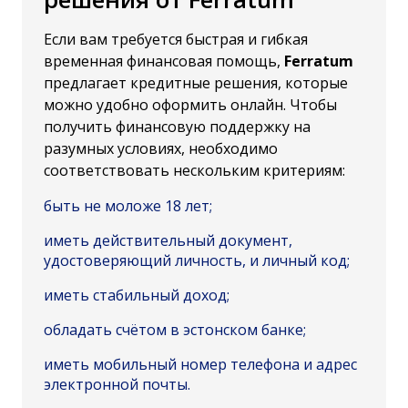
Если вам требуется быстрая и гибкая
временная финансовая помощь,
Ferratum
предлагает кредитные решения, которые
можно удобно оформить онлайн. Чтобы
получить финансовую поддержку на
разумных условиях, необходимо
соответствовать нескольким критериям:
быть не моложе 18 лет;
иметь действительный документ,
удостоверяющий личность, и личный код;
иметь стабильный доход;
обладать счётом в эстонском банке;
иметь мобильный номер телефона и адрес
электронной почты.