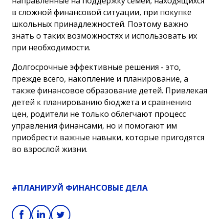
направленные на поддержку семей, находящихся
в сложной финансовой ситуации, при покупке
школьных принадлежностей. Поэтому важно
знать о таких возможностях и использовать их
при необходимости.
Долгосрочные эффективные решения - это,
прежде всего, накопление и планирование, а
также финансовое образование детей. Привлекая
детей к планированию бюджета и
сравнению
цен
, родители не только облегчают процесс
управления финансами, но и помогают им
приобрести важные навыки, которые пригодятся
во взрослой жизни.
#ПЛАНИРУЙ ФИНАНСОВЫЕ ДЕЛА