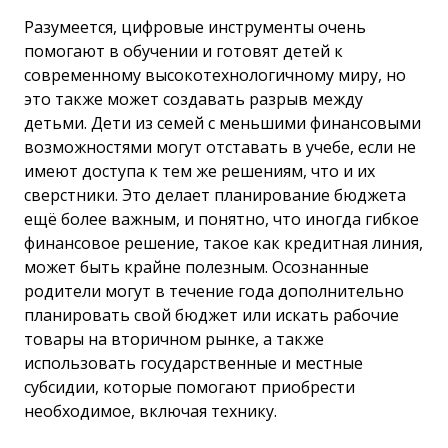
Разумеется, цифровые инструменты очень
помогают в обучении и готовят детей к
современному высокотехнологичному миру, но
это также может создавать разрыв между
детьми. Дети из семей с меньшими финансовыми
возможностями могут отставать в учебе, если не
имеют доступа к тем же решениям, что и их
сверстники. Это делает планирование бюджета
ещё более важным, и понятно, что иногда гибкое
финансовое решение, такое как кредитная линия,
может быть крайне полезным. Осознанные
родители могут в течение года дополнительно
планировать свой бюджет или искать рабочие
товары на вторичном рынке, а также
использовать государственные и местные
субсидии, которые помогают приобрести
необходимое, включая технику.