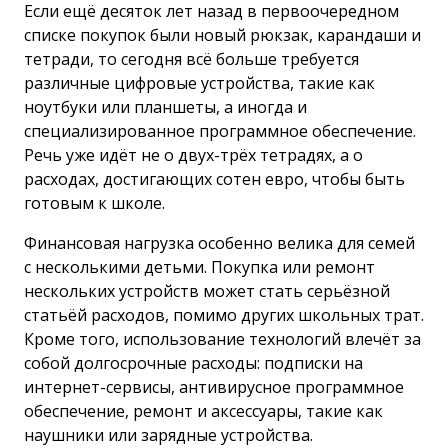
Если ещё десяток лет назад в первоочередном
списке покупок были новый рюкзак, карандаши и
тетради, то сегодня всё больше требуется
различные цифровые устройства, такие как
ноутбуки или планшеты, а иногда и
специализированное программное обеспечение.
Речь уже идёт не о двух-трёх тетрадях, а о
расходах, достигающих сотен евро, чтобы быть
готовым к школе.
Финансовая нагрузка особенно велика для семей
с несколькими детьми. Покупка или ремонт
нескольких устройств может стать серьёзной
статьёй расходов, помимо других школьных трат.
Кроме того, использование технологий влечёт за
собой долгосрочные расходы: подписки на
интернет-сервисы, антивирусное программное
обеспечение, ремонт и аксессуары, такие как
наушники или зарядные устройства.