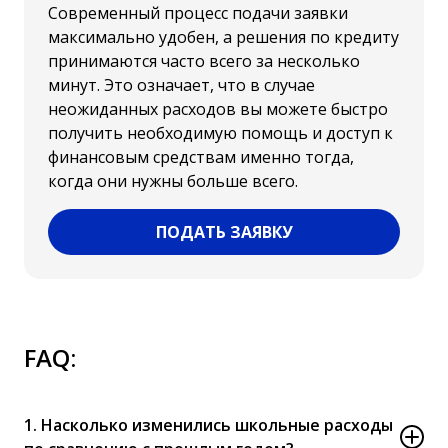
Современный процесс подачи заявки
максимально удобен, а решения по кредиту
принимаются часто всего за несколько
минут. Это означает, что в случае
неожиданных расходов вы можете быстро
получить необходимую помощь и доступ к
финансовым средствам именно тогда,
когда они нужны больше всего.
ПОДАТЬ ЗАЯВКУ
FAQ:
1. Насколько изменились школьные расходы