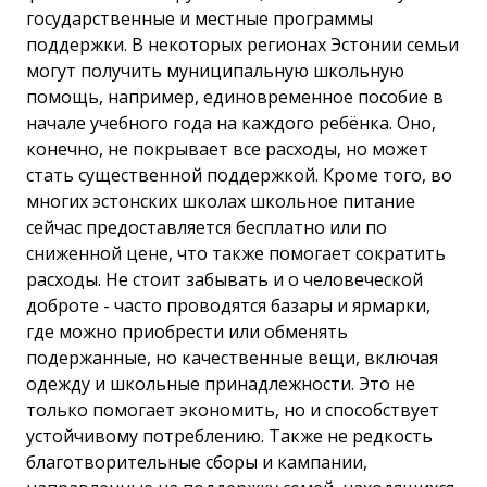
государственные и местные программы
поддержки. В некоторых регионах Эстонии семьи
могут получить муниципальную школьную
помощь, например, единовременное пособие в
начале учебного года на каждого ребёнка. Оно,
конечно, не покрывает все расходы, но может
стать существенной поддержкой. Кроме того, во
многих эстонских школах школьное питание
сейчас предоставляется бесплатно или по
сниженной цене, что также помогает сократить
расходы. Не стоит забывать и о человеческой
доброте - часто проводятся базары и ярмарки,
где можно приобрести или обменять
подержанные, но качественные вещи, включая
одежду и школьные принадлежности. Это не
только помогает экономить, но и способствует
устойчивому потреблению. Также не редкость
благотворительные сборы и кампании,