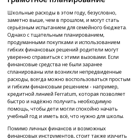
Школьные расходы в этом году, безусловно,
заметно выше, чем в прошлом, и могут стать
серьёзным испытанием для семейного бюджета.
Однако с тщательным планированием,
продуманными покупками и использованием
гибких финансовых решений родители могут
уверенно справиться с этими вызовами. Если
финансовые средства не были заранее
спланированы или возникли непредвиденные
расходы, всегда можно воспользоваться простым
и гибким финансовым решением - например,
кредитной линией Ferratum, которая позволяет
быстро и надёжно получить необходимую
помощь, чтобы дети могли спокойно начать
учебный год и иметь всё, что нужно для школы.
Помимо личных финансов и возможных
финансовых инструментов, стоит также изучить