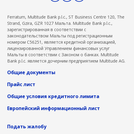
Ferratum, Multitude Bank p.l.c., ST Business Centre 120, The
Strand, Gzira, GZR 1027 Мальта. Multitude Bank p.l.c.,
зарегистрированная в соответствии с
законодательством Мальты под регистрационным
номером C56251, является кредитной организацией,
лицензированной Управлением финансовых услуг
Мальты в соответствии с Законом о банках. Multitude
Bank p.l.c. является дочерним предприятием Multitude AG.
Общие документы
Прайс лист
Общие условия кредитного лимита
Европейский информационный лист
Подать жалобу