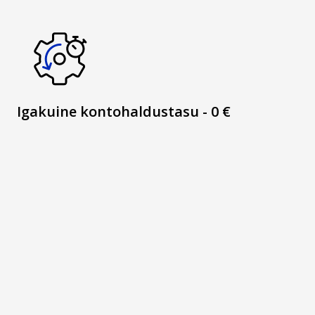
Igakuine kontohaldustasu - 0 €