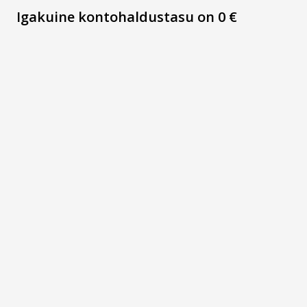
Igakuine kontohaldustasu on 0 €